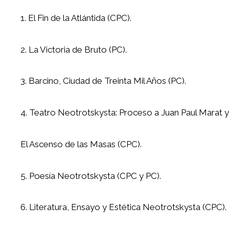
1. El Fin de la Atlántida (CPC).
2. La Victoria de Bruto (PC).
3. Barcino, Ciudad de Treinta Mil Años (PC).
4. Teatro Neotrotskysta: Proceso a Juan Paul Marat y
El Ascenso de las Masas (CPC).
5. Poesía Neotrotskysta (CPC y PC).
6. Literatura, Ensayo y Estética Neotrotskysta (CPC).