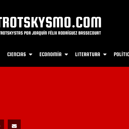
E
CIENCIAS
ECONOMÍA
LITERATURA
POLÍTI