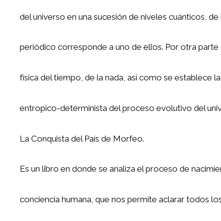
del universo en una sucesión de niveles cuánticos, de 
periódico corresponde a uno de ellos. Por otra parte 
física del tiempo, de la nada, así como se establece l
entropico-determinista del proceso evolutivo del uni
La Conquista del País de Morfeo.
Es un libro en donde se analiza el proceso de nacimie
conciencia humana, que nos permite aclarar todos l