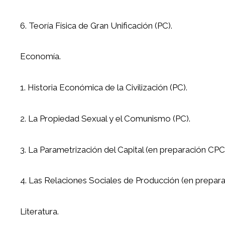
6. Teoría Física de Gran Unificación (PC).
Economía.
1. Historia Económica de la Civilización (PC).
2. La Propiedad Sexual y el Comunismo (PC).
3. La Parametrización del Capital (en preparación CPC
4. Las Relaciones Sociales de Producción (en prepara
Literatura.