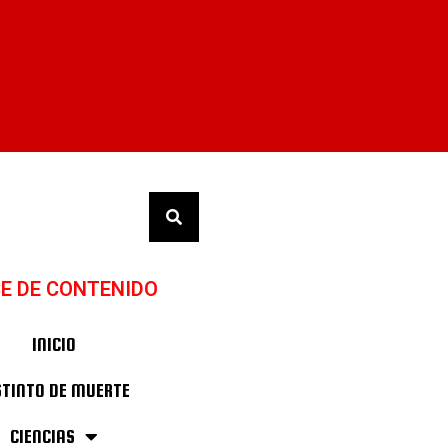
CE DE CONTENIDO
INICIO
STINTO DE MUERTE
CIENCIAS