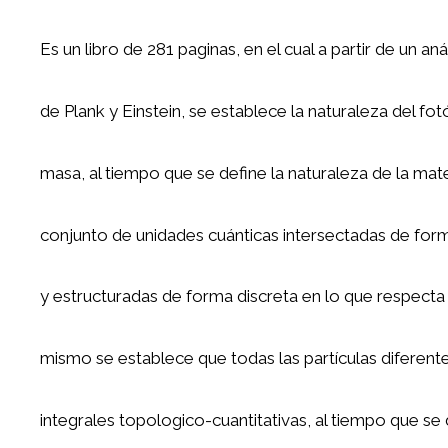
Es un libro de 281 paginas, en el cual a partir de un aná
de Plank y Einstein, se establece la naturaleza del fo
masa, al tiempo que se define la naturaleza de la mat
conjunto de unidades cuánticas intersectadas de form
y estructuradas de forma discreta en lo que respecta a
mismo se establece que todas las partículas diferent
integrales topologico-cuantitativas, al tiempo que se 