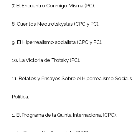
7. El Encuentro Conmigo Misma (PC).
8. Cuentos Neotrotskystas (CPC y PC).
9. El Hiperrealismo socialista (CPC y PC).
10. La Victoria de Trotsky (PC).
11. Relatos y Ensayos Sobre el Hiperrealismo Socialis
Política.
1. El Programa de la Quinta Internacional (CPC).