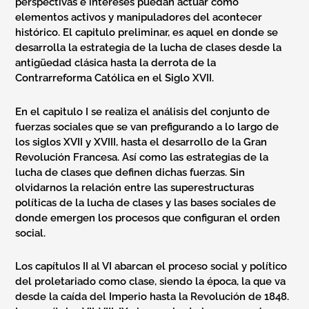
perspectivas e intereses puedan actuar como
elementos activos y manipuladores del acontecer
histórico. El capitulo preliminar, es aquel en donde se
desarrolla la estrategia de la lucha de clases desde la
antigüedad clásica hasta la derrota de la
Contrarreforma Católica en el Siglo XVII.
En el capitulo I se realiza el análisis del conjunto de
fuerzas sociales que se van prefigurando a lo largo de
los siglos XVII y XVIII, hasta el desarrollo de la Gran
Revolución Francesa. Así como las estrategias de la
lucha de clases que definen dichas fuerzas. Sin
olvidarnos la relación entre las superestructuras
políticas de la lucha de clases y las bases sociales de
donde emergen los procesos que configuran el orden
social.
Los capítulos II al VI abarcan el proceso social y político
del proletariado como clase, siendo la época, la que va
desde la caída del Imperio hasta la Revolución de 1848.