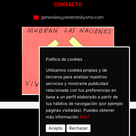
CONTACTO
generales@neotrotskysmo.com
Política de cookies
Utilizamos cookies propias y de
terceros para analizar nuestros
servicios y mostrarte publicidad
relacionada con tus preferencias en
base a un perfil elaborado a partir de
tus hábitos de navegación (por ejemplo
páginas visitadas). Puedes obtener
más información
AQUÍ
Acepto
Rechazar