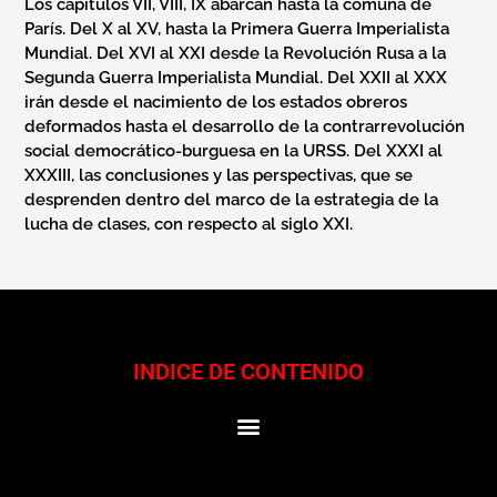
Los capítulos VII, VIII, IX abarcan hasta la comuna de
París. Del X al XV, hasta la Primera Guerra Imperialista
Mundial. Del XVI al XXI desde la Revolución Rusa a la
Segunda Guerra Imperialista Mundial. Del XXII al XXX
irán desde el nacimiento de los estados obreros
deformados hasta el desarrollo de la contrarrevolución
social democrático-burguesa en la URSS. Del XXXI al
XXXIII, las conclusiones y las perspectivas, que se
desprenden dentro del marco de la estrategia de la
lucha de clases, con respecto al siglo XXI.
INDICE DE CONTENIDO