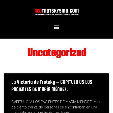
Uncategorized
La Victoria de Trotsky – CAPITULO 05 LOS
PACIENTES DE MARÍA MÉNDEZ.
CAPITULO V LOS PACIENTES DE MARÍA MÉNDEZ. Mas
de ciento treinta de personas se encontraban en una
gran sala, en la que había cien trajes