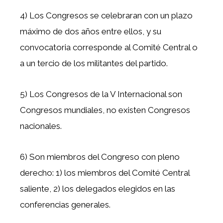
4) Los Congresos se celebraran con un plazo
máximo de dos años entre ellos, y su
convocatoria corresponde al Comité Central o
a un tercio de los militantes del partido.
5) Los Congresos de la V Internacional son
Congresos mundiales, no existen Congresos
nacionales.
6) Son miembros del Congreso con pleno
derecho: 1) los miembros del Comité Central
saliente, 2) los delegados elegidos en las
conferencias generales.