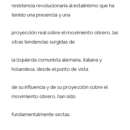
resistencia revolucionaria al estalinismo que ha
tenido una presencia y una
proyección real sobre el movimiento obrero, las
otras tendencias surgidas de
la izquierda comunista alemana, italiana y
holandesa, desde el punto de vista
de su influencia y de su proyección sobre el
movimiento obrero, han sido
fundamentalmente sectas.