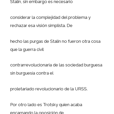
Stalin, sin embargo es necesario
considerar la complejidad del problema y
rechazar esa visión simplista. De
hecho las purgas de Stalin no fueron otra cosa
que la guerra civil
contrarrevolucionaria de las sociedad burguesa
sin burguesía contra el
proletariado revolucionario de la URSS.
Por otro lado es Trotsky quien acaba
encarnando la oposición de