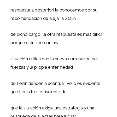
respuesta a posteriori la conocemos por su
recomendación de alejar a Stalin
de dicho cargo, la otra respuesta es mas difícil
porque coincide con una
situación critica que la nueva correlación de
fuerzas y la propia enfermedad
de Lenin tienden a acentuar. Pero es evidente
que Lenin fue consciente de
que la situación exigía una estrategia y una
búsqueda de alianzas para luchar