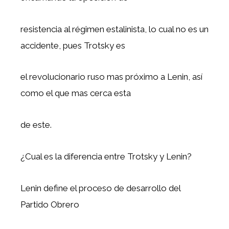
resistencia al régimen estalinista, lo cual no es un
accidente, pues Trotsky es
el revolucionario ruso mas próximo a Lenin, así
como el que mas cerca esta
de este.
¿Cual es la diferencia entre Trotsky y Lenin?
Lenin define el proceso de desarrollo del
Partido Obrero