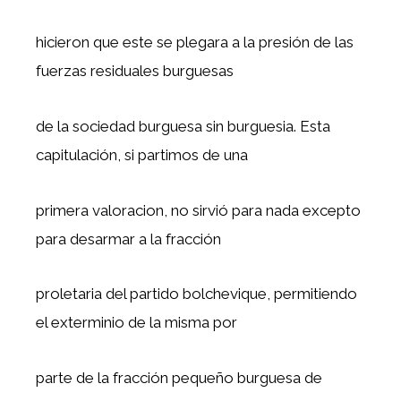
hicieron que este se plegara a la presión de las
fuerzas residuales burguesas
de la sociedad burguesa sin burguesia. Esta
capitulación, si partimos de una
primera valoracion, no sirvió para nada excepto
para desarmar a la fracción
proletaria del partido bolchevique, permitiendo
el exterminio de la misma por
parte de la fracción pequeño burguesa de