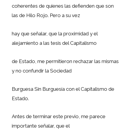
coherentes de quienes las defienden que son
las de Hilo Rojo. Pero a su vez
hay que señalar, que la proximidad y el
alejamiento a las tesis del Capitalismo
de Estado, me permitieron rechazar las mismas
y no confundir la Sociedad
Burguesa Sin Burguesía con el Capitalismo de
Estado.
Antes de terminar este previo, me parece
importante señalar, que el