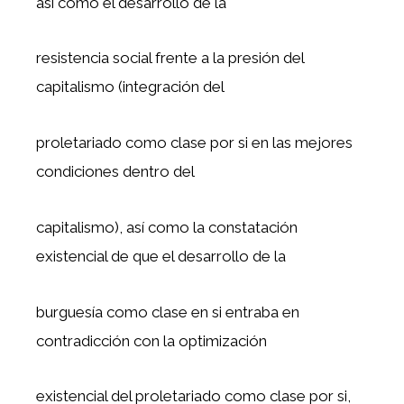
así como el desarrollo de la
resistencia social frente a la presión del
capitalismo (integración del
proletariado como clase por si en las mejores
condiciones dentro del
capitalismo), así como la constatación
existencial de que el desarrollo de la
burguesía como clase en si entraba en
contradicción con la optimización
existencial del proletariado como clase por si,