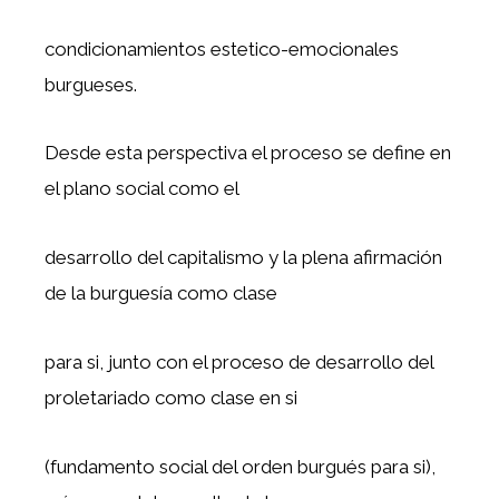
condicionamientos estetico-emocionales
burgueses.
Desde esta perspectiva el proceso se define en
el plano social como el
desarrollo del capitalismo y la plena afirmación
de la burguesía como clase
para si, junto con el proceso de desarrollo del
proletariado como clase en si
(fundamento social del orden burgués para si),