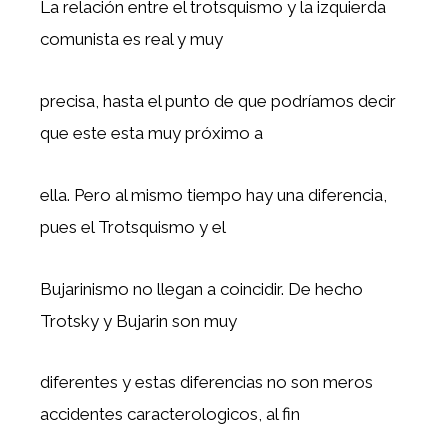
La relación entre el trotsquismo y la izquierda
comunista es real y muy
precisa, hasta el punto de que podríamos decir
que este esta muy próximo a
ella. Pero al mismo tiempo hay una diferencia,
pues el Trotsquismo y el
Bujarinismo no llegan a coincidir. De hecho
Trotsky y Bujarin son muy
diferentes y estas diferencias no son meros
accidentes caracterologicos, al fin