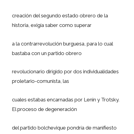
creación del segundo estado obrero de la
historia, exigía saber como superar
a la contrarrevolución burguesa, para lo cual
bastaba con un partido obrero
revolucionario dirigido por dos individualidades
proletario-comunista, las
cuales estabas encarnadas por Lenin y Trotsky.
El proceso de degeneración
del partido bolchevique pondría de manifiesto