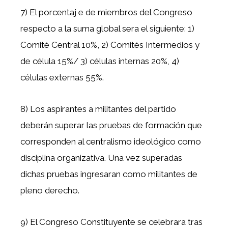
7) El porcentaj e de miembros del Congreso
respecto a la suma global sera el siguiente: 1)
Comité Central 10%, 2) Comités Intermedios y
de célula 15%/ 3) células internas 20%, 4)
células externas 55%.
8) Los aspirantes a militantes del partido
deberán superar las pruebas de formación que
corresponden al centralismo ideológico como
disciplina organizativa. Una vez superadas
dichas pruebas ingresaran como militantes de
pleno derecho.
9) El Congreso Constituyente se celebrara tras