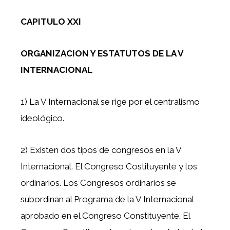
CAPITULO XXI
ORGANIZACION Y ESTATUTOS DE LA V
INTERNACIONAL
1) La V Internacional se rige por el centralismo
ideológico.
2) Existen dos tipos de congresos en la V
Internacional. El Congreso Costituyente y los
ordinarios. Los Congresos ordinarios se
subordinan al Programa de la V Internacional
aprobado en el Congreso Constituyente. El