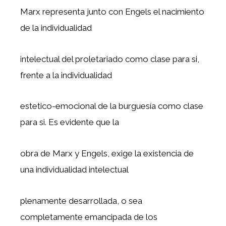
Marx representa junto con Engels el nacimiento
de la individualidad
intelectual del proletariado como clase para si,
frente a la individualidad
estetico-emocional de la burguesía como clase
para si. Es evidente que la
obra de Marx y Engels, exige la existencia de
una individualidad intelectual
plenamente desarrollada, o sea
completamente emancipada de los