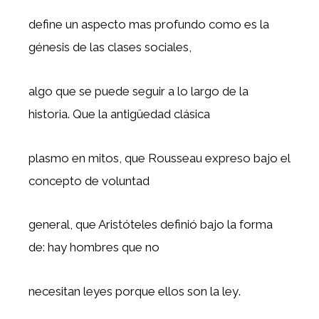
define un aspecto mas profundo como es la
génesis de las clases sociales,
algo que se puede seguir a lo largo de la
historia. Que la antigüedad clásica
plasmo en mitos, que Rousseau expreso bajo el
concepto de voluntad
general, que Aristóteles definió bajo la forma
de: hay hombres que no
necesitan leyes porque ellos son la ley.