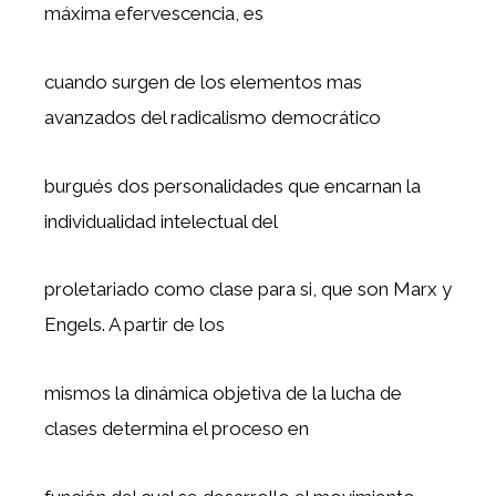
máxima efervescencia, es
cuando surgen de los elementos mas
avanzados del radicalismo democrático
burgués dos personalidades que encarnan la
individualidad intelectual del
proletariado como clase para si, que son Marx y
Engels. A partir de los
mismos la dinámica objetiva de la lucha de
clases determina el proceso en