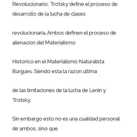
Revolucionario, Trotsky define el proceso de
desarrollo de la lucha de clases
revolucionaria. Ambos definen el proceso de
alienacion del Materialismo
Historico en el Materialismo Naturalista
Burgues. Siendo esta la razon ultima
de las limitaciones de la lucha de Lenin y
Trotsky.
Sin embargo esto no es una cualidad personal
de ambos, sino que