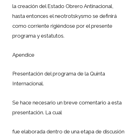
la creación del Estado Obrero Antinacional,
hasta entonces el neotrotskysmo se definirá
como corriente rigiéndose por el presente
programa y estatutos.
Apendice
Presentación del programa de la Quinta
Internacional.
Se hace necesario un breve comentario a esta
presentación. La cual
fue elaborada dentro de una etapa de discusión