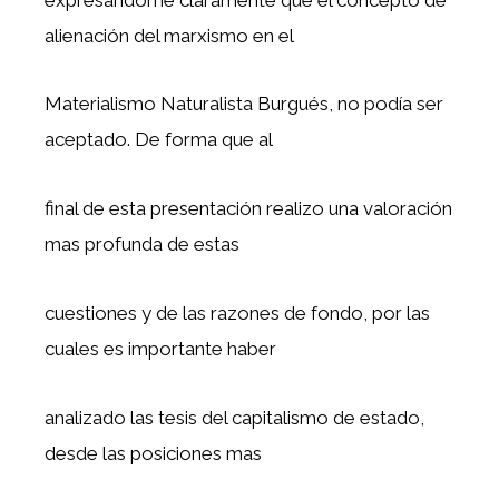
alienación del marxismo en el
Materialismo Naturalista Burgués, no podía ser
aceptado. De forma que al
final de esta presentación realizo una valoración
mas profunda de estas
cuestiones y de las razones de fondo, por las
cuales es importante haber
analizado las tesis del capitalismo de estado,
desde las posiciones mas