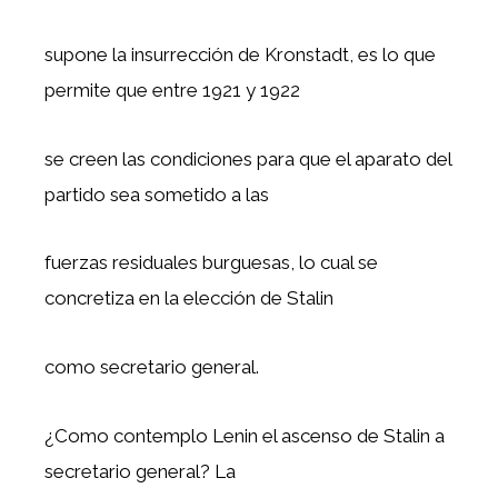
supone la insurrección de Kronstadt, es lo que
permite que entre 1921 y 1922
se creen las condiciones para que el aparato del
partido sea sometido a las
fuerzas residuales burguesas, lo cual se
concretiza en la elección de Stalin
como secretario general.
¿Como contemplo Lenin el ascenso de Stalin a
secretario general? La