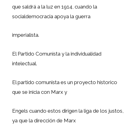
que saldrá a la luz en 1914, cuando la
socialdemocracia apoya la guerra
imperialista.
El Partido Comunista y la individualidad
intelectual.
El partido comunista es un proyecto historico
que se inicia con Marx y
Engels cuando estos dirigen la liga de los justos,
ya que la dirección de Marx