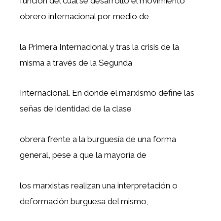
función del cual se desarrollo el movimiento
obrero internacional por medio de
la Primera Internacional y tras la crisis de la
misma a través de la Segunda
Internacional. En donde el marxismo define las
señas de identidad de la clase
obrera frente a la burguesía de una forma
general, pese a que la mayoría de
los marxistas realizan una interpretación o
deformación burguesa del mismo,