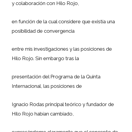
y colaboración con Hilo Rojo,
en función de la cual considere que existía una
posibilidad de convergencia
entre mis investigaciones y las posiciones de
Hilo Rojo. Sin embargo tras la
presentación del Programa de la Quinta
Internacional, las posiciones de
Ignacio Rodas principal teórico y fundador de
Hilo Rojo habían cambiado,
expresándome claramente que el concepto de