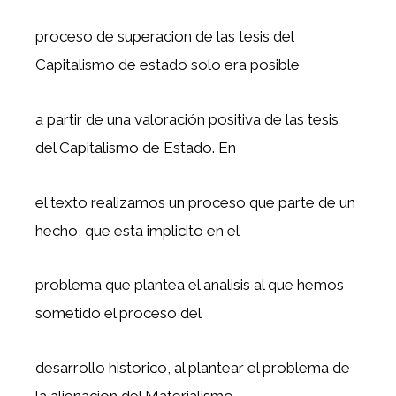
proceso de superacion de las tesis del
Capitalismo de estado solo era posible
a partir de una valoración positiva de las tesis
del Capitalismo de Estado. En
el texto realizamos un proceso que parte de un
hecho, que esta implicito en el
problema que plantea el analisis al que hemos
sometido el proceso del
desarrollo historico, al plantear el problema de