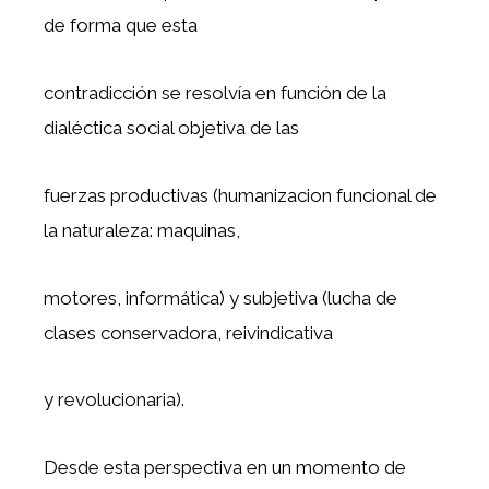
de forma que esta
contradicción se resolvía en función de la
dialéctica social objetiva de las
fuerzas productivas (humanizacion funcional de
la naturaleza: maquinas,
motores, informática) y subjetiva (lucha de
clases conservadora, reivindicativa
y revolucionaria).
Desde esta perspectiva en un momento de