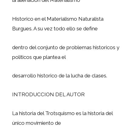
la alienacion del Materialismo
Historico en el Materialismo Naturalista
Burgues. A su vez todo ello se define
dentro del conjunto de problemas historicos y
politicos que plantea el
desarrollo historico de la lucha de clases.
INTRODUCCION DEL AUTOR
La historia del Trotsquismo es la historia del
único movimiento de