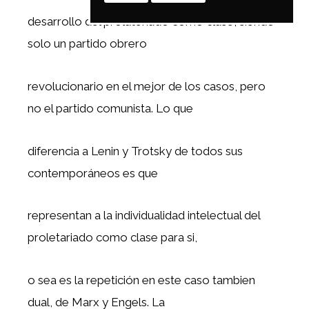
desarrollo del prolateriado como clase, siendo
solo un partido obrero
revolucionario en el mejor de los casos, pero
no el partido comunista. Lo que
diferencia a Lenin y Trotsky de todos sus
contemporáneos es que
representan a la individualidad intelectual del
proletariado como clase para si,
o sea es la repetición en este caso tambien
dual, de Marx y Engels. La