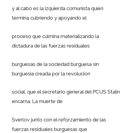
y al cabo es la izquierda comunista quien
termina cubriendo y apoyando el
proceso que culmina materializando la
dictadura de las fuerzas residuales
burguesas de la sociedad burguesa sin
burguesia creada por la revolucion
social, que el secretario general del PCUS Stalin
encarna. La muerte de
Sverlov junto con el reforzamiento de las
fuerzas residuales burguesas que