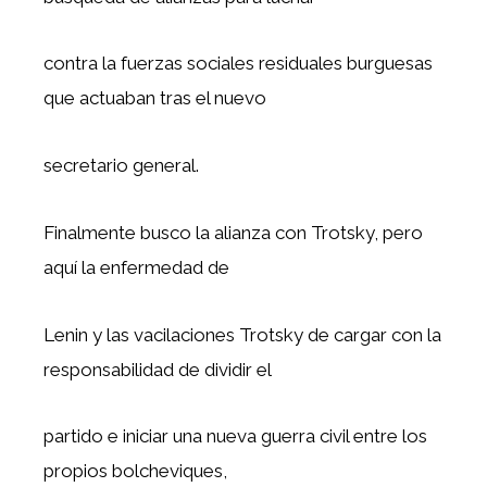
contra la fuerzas sociales residuales burguesas
que actuaban tras el nuevo
secretario general.
Finalmente busco la alianza con Trotsky, pero
aquí la enfermedad de
Lenin y las vacilaciones Trotsky de cargar con la
responsabilidad de dividir el
partido e iniciar una nueva guerra civil entre los
propios bolcheviques,