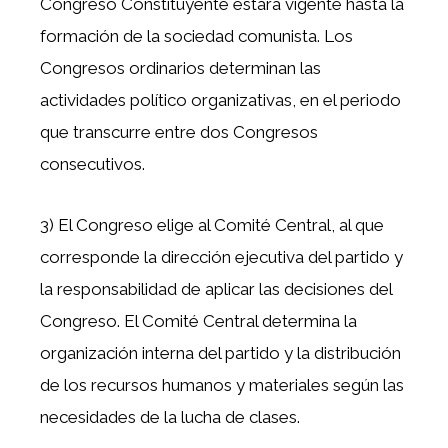
Congreso Constituyente estara vigente hasta la
formación de la sociedad comunista. Los
Congresos ordinarios determinan las
actividades político organizativas, en el periodo
que transcurre entre dos Congresos
consecutivos.
3) El Congreso elige al Comité Central, al que
corresponde la dirección ejecutiva del partido y
la responsabilidad de aplicar las decisiones del
Congreso. El Comité Central determina la
organización interna del partido y la distribución
de los recursos humanos y materiales según las
necesidades de la lucha de clases.