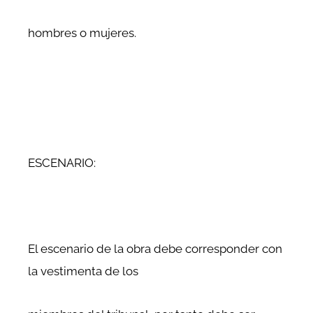
hombres o mujeres.
ESCENARIO:
El escenario de la obra debe corresponder con
la vestimenta de los