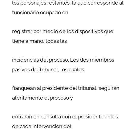
los personajes restantes, la que corresponde al
funcionario ocupado en
registrar por medio de los dispositivos que
tiene a mano, todas las
incidencias del proceso. Los dos miembros
pasivos del tribunal, los cuales
flanquean al presidente del tribunal, seguirán
atentamente el proceso y
entraran en consulta con el presidente antes
de cada intervención del