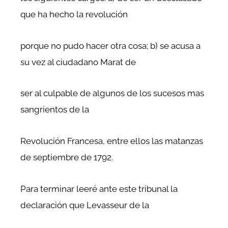
que ha hecho la revolución
porque no pudo hacer otra cosa; b) se acusa a
su vez al ciudadano Marat de
ser al culpable de algunos de los sucesos mas
sangrientos de la
Revolución Francesa, entre ellos las matanzas
de septiembre de 1792.
Para terminar leeré ante este tribunal la
declaración que Levasseur de la