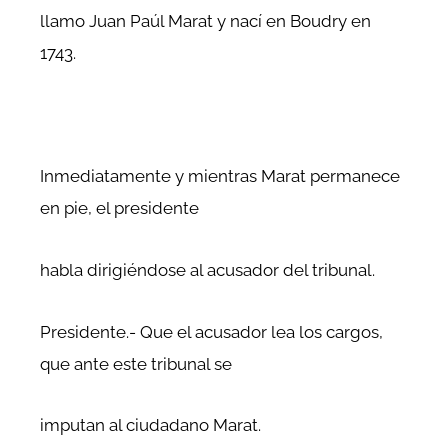
llamo Juan Paúl Marat y nací en Boudry en
1743.
Inmediatamente y mientras Marat permanece
en pie, el presidente
habla dirigiéndose al acusador del tribunal.
Presidente.- Que el acusador lea los cargos,
que ante este tribunal se
imputan al ciudadano Marat.