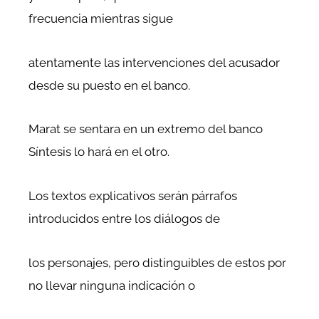
frecuencia mientras sigue
atentamente las intervenciones del acusador
desde su puesto en el banco.
Marat se sentara en un extremo del banco
Síntesis lo hará en el otro.
Los textos explicativos serán párrafos
introducidos entre los diálogos de
los personajes, pero distinguibles de estos por
no llevar ninguna indicación o