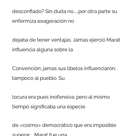
desconfiado? Sin duda no……por otra parte su
enfermiza exageración no
dejaba de tener ventajas. Jamas ejerció Marat
influencia alguna sobre la
Convención; jamas sus libelos influenciaron;
tampoco al pueblo. Su
locura era pues inofensiva; pero al mismo
tiempo significaba una especie
de «colmo» democrático que era imposible
superar……Marat fue una