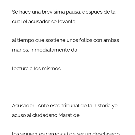
Se hace una brevísima pausa, después de la
cual el acusador se levanta,
al tiempo que sostiene unos folios con ambas
manos, inmediatamente da
lectura a los mismos.
Acusador.- Ante este tribunal de la historia yo
acuso al ciudadano Marat de
los siguientes cargos: a) de ser un desclasado