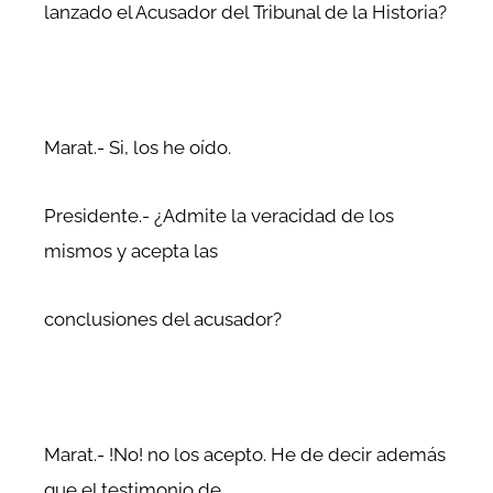
lanzado el Acusador del Tribunal de la Historia?
Marat.- Si, los he oído.
Presidente.- ¿Admite la veracidad de los
mismos y acepta las
conclusiones del acusador?
Marat.- !No! no los acepto. He de decir además
que el testimonio de