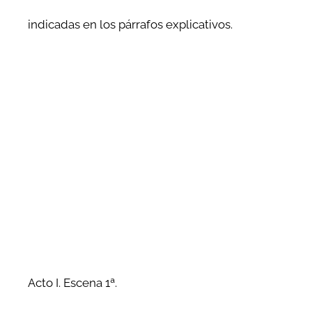
indicadas en los párrafos explicativos.
Acto I. Escena 1ª.