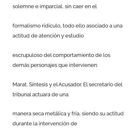
solemne e imparcial, sin caer en el
formalismo ridículo, todo ello asociado a una
actitud de atención y estudio
escrupuloso del comportamiento de los
demás personajes que intervienen:
Marat, Síntesis y el Acusador. El secretario del
tribunal actuara de una
manera seca metálica y fría, siendo su actitud
durante la intervención de