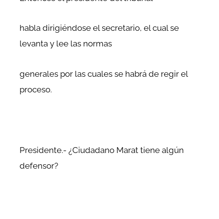
habla dirigiéndose el secretario, el cual se
levanta y lee las normas
generales por las cuales se habrá de regir el
proceso.
Presidente.- ¿Ciudadano Marat tiene algún
defensor?