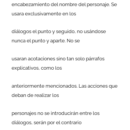
encabezamiento del nombre del personaje. Se
usara exclusivamente en los
diálogos el punto y seguido, no usándose
nunca el punto y aparte. No se
usaran acotaciones sino tan solo párrafos
explicativos, como los
anteriormente mencionados. Las acciones que
deban de realizar los
personajes no se introducirán entre los
diálogos, serán por el contrario