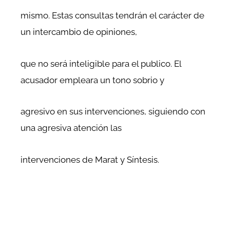
mismo. Estas consultas tendrán el carácter de
un intercambio de opiniones,
que no será inteligible para el publico. El
acusador empleara un tono sobrio y
agresivo en sus intervenciones, siguiendo con
una agresiva atención las
intervenciones de Marat y Síntesis.