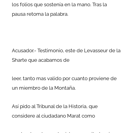
los folios que sostenía en la mano. Tras la
pausa retoma la palabra.
Acusador.- Testimonio, este de Levasseur de la
Sharte que acabamos de
leer, tanto mas valido por cuanto proviene de
un miembro de la Montaña.
Así pido al Tribunal de la Historia, que
considere al ciudadano Marat como