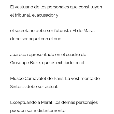
El vestuario de los personajes que constituyen
el tribunal, el acusador y
el secretario debe ser futurista. El de Marat
debe ser aquel con el que
aparece representado en el cuadro de
Giuseppe Boze, que es exhibido en el
Museo Carnavalet de París. La vestimenta de
Síntesis debe ser actual.
Exceptuando a Marat, los demás personajes
pueden ser indistintamente