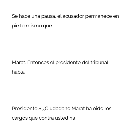
Se hace una pausa, el acusador permanece en
pie lo mismo que
Marat. Entonces el presidente del tribunal
habla.
Presidente.» ¿Ciudadano Marat ha oído los
cargos que contra usted ha