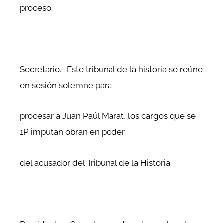
proceso.
Secretario.- Este tribunal de la historia se reúne
en sesión solemne para
procesar a Juan Paúl Marat, los cargos que se
1P imputan obran en poder
del acusador del Tribunal de la Historia.