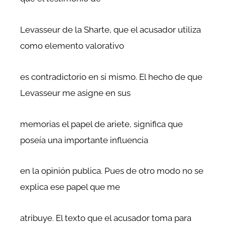
Levasseur de la Sharte, que el acusador utiliza
como elemento valorativo
es contradictorio en si mismo. El hecho de que
Levasseur me asigne en sus
memorias el papel de ariete, significa que
poseía una importante influencia
en la opinión publica. Pues de otro modo no se
explica ese papel que me
atribuye. El texto que el acusador toma para