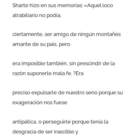
Sharte hizo en sus memorias: «Aquel loco
atrabiliario no podía,
ciertamente, ser amigo de ningún montañés
amante de su país, pero
era imposible también, sin prescindir de la
razón suponerle mala fe. ?Era
preciso expulsarle de nuestro seno porque su
exageración nos fuese
antipática, o perseguirle porque tenia la
desgracia de ser irascible y