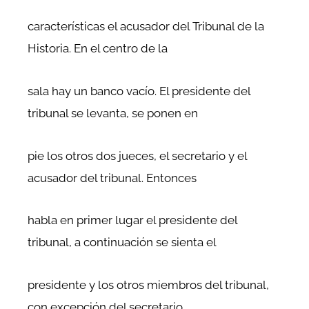
características el acusador del Tribunal de la
Historia. En el centro de la
sala hay un banco vacío. El presidente del
tribunal se levanta, se ponen en
pie los otros dos jueces, el secretario y el
acusador del tribunal. Entonces
habla en primer lugar el presidente del
tribunal, a continuación se sienta el
presidente y los otros miembros del tribunal,
con excepción del secretario