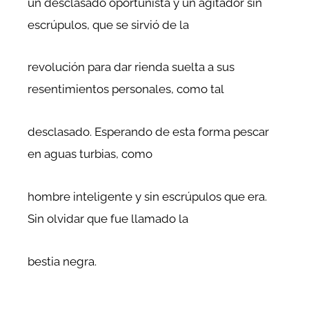
un desclasado oportunista y un agitador sin
escrúpulos, que se sirvió de la
revolución para dar rienda suelta a sus
resentimientos personales, como tal
desclasado. Esperando de esta forma pescar
en aguas turbias, como
hombre inteligente y sin escrúpulos que era.
Sin olvidar que fue llamado la
bestia negra.