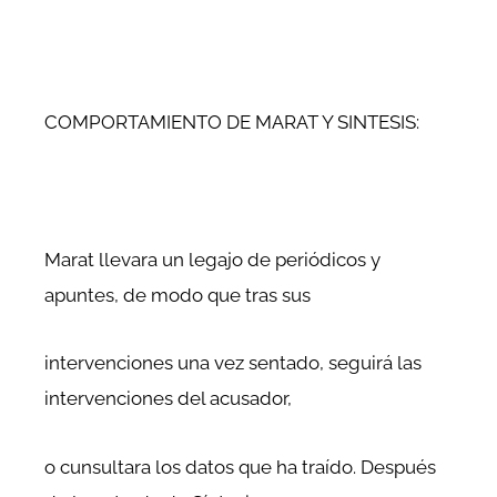
COMPORTAMIENTO DE MARAT Y SINTESIS:
Marat llevara un legajo de periódicos y
apuntes, de modo que tras sus
intervenciones una vez sentado, seguirá las
intervenciones del acusador,
o cunsultara los datos que ha traído. Después