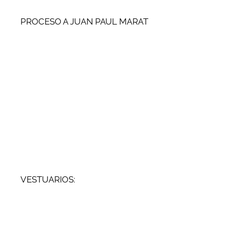
PROCESO A JUAN PAUL MARAT
VESTUARIOS: