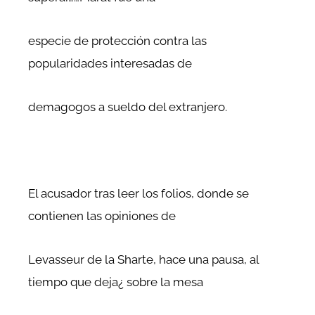
especie de protección contra las
popularidades interesadas de
demagogos a sueldo del extranjero.
El acusador tras leer los folios, donde se
contienen las opiniones de
Levasseur de la Sharte, hace una pausa, al
tiempo que deja¿ sobre la mesa