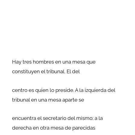
Hay tres hombres en una mesa que
constituyen el tribunal. El del
centro es quien lo preside. A la izquierda del
tribunal en una mesa aparte se
encuentra el secretario del mismo; a la
derecha en otra mesa de parecidas