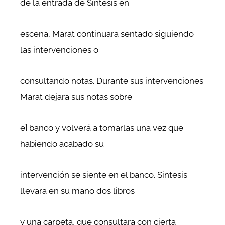
de la entrada de Síntesis en
escena, Marat continuara sentado siguiendo
las intervenciones o
consultando notas. Durante sus intervenciones
Marat dejara sus notas sobre
e] banco y volverá a tomarlas una vez que
habiendo acabado su
intervención se siente en el banco. Sintesis
llevara en su mano dos libros
y una carpeta, que consultara con cierta