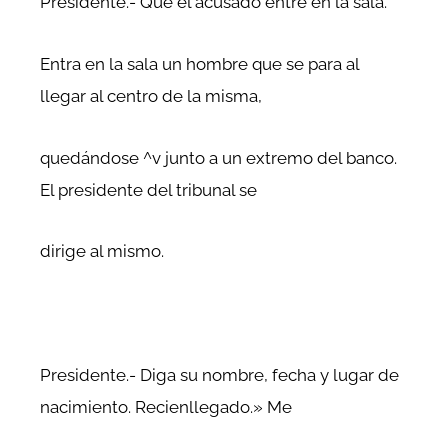
Presidente.- Que el acusado entre en la sala.
Entra en la sala un hombre que se para al
llegar al centro de la misma,
quedándose ^v junto a un extremo del banco.
El presidente del tribunal se
dirige al mismo.
Presidente.- Diga su nombre, fecha y lugar de
nacimiento. Recienllegado.» Me