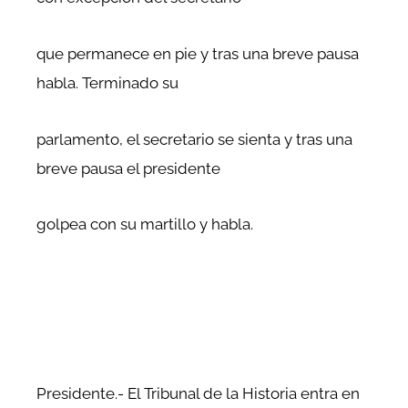
que permanece en pie y tras una breve pausa
habla. Terminado su
parlamento, el secretario se sienta y tras una
breve pausa el presidente
golpea con su martillo y habla.
Presidente.- El Tribunal de la Historia entra en