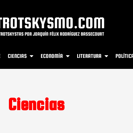
E
CIENCIAS
ECONOMÍA
LITERATURA
POLÍTIC
Ciencias