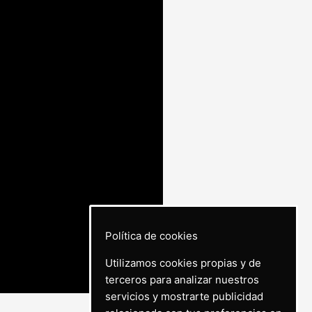
Política de cookies
Utilizamos cookies propias y de
terceros para analizar nuestros
servicios y mostrarte publicidad