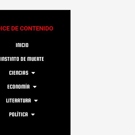
DICE DE CONTENIDO
INICIO
INSTINTO DE MUERTE
CIENCIAS
ECONOMÍA
LITERATURA
POLÍTICA